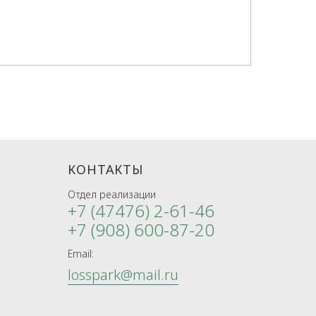
КОНТАКТЫ
Отдел реализации
+7 (47476) 2-61-46
+7 (908) 600-87-20
Email:
losspark@mail.ru