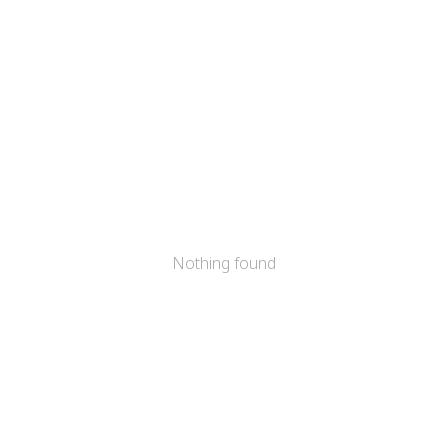
Nothing found