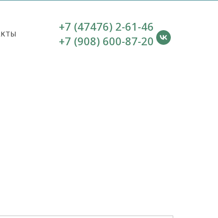
+7 (47476) 2-61-46
АКТЫ
+7 (908) 600-87-20