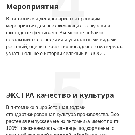
4
Мероприятия
В питомнике и дендропарке мы проводим
мероприятия для всех желающих: экскурсии и
ежегодные фестивали. Вы можете поближе
познакомиться с редкими и уникальными видами
растений, оценить качество посадочного материала,
узнать больше о истории селекции в "ЛОСС"
5
ЭКСТРА качество и культура
В питомнике выработанная годами
стандартизированная культура производства. Все
растения выпускаемые из питомника имеют почти
100% приживаемость, саженцы подкормлены, с