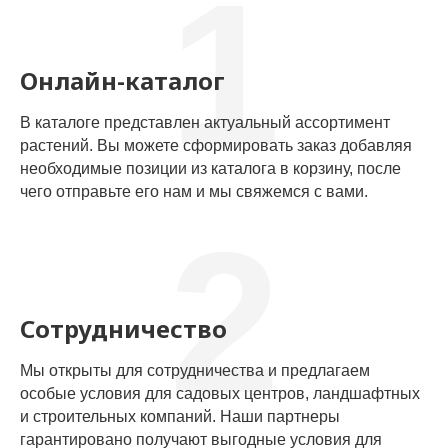
1
Онлайн-каталог
В каталоге представлен актуальный ассортимент
растений. Вы можете сформировать заказ добавляя
необходимые позиции из каталога в корзину, после
чего отправьте его нам и мы свяжемся с вами.
2
Сотрудничество
Мы открыты для сотрудничества и предлагаем
особые условия для садовых центров, ландшафтных
и строительных компаний. Наши партнеры
гарантировано получают выгодные условия для