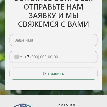
ОТПРАВЬТЕ НАМ
ЗАЯВКУ И МЫ
СВЯЖЕМСЯ С ВАМИ
+7
Отправить
КАТАЛОГ