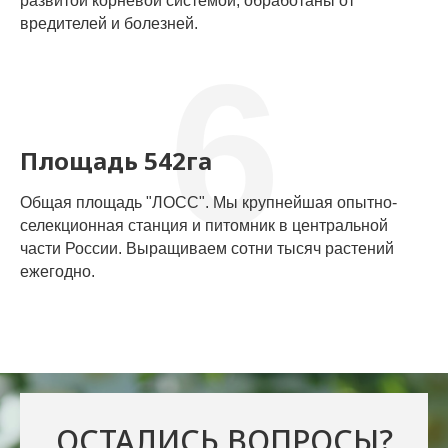
развитой корневой системой, обработаны от
вредителей и болезней.
6
Площадь 542га
Общая площадь "ЛОСС". Мы крупнейшая опытно-
селекционная станция и питомник в центральной
части России. Выращиваем сотни тысяч растений
ежегодно.
ОСТАЛИСЬ ВОПРОСЫ?