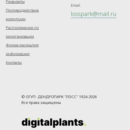
Реквизиты
Email:
Противодействие
losspark@mail.ru
коррупции
Распоряжение по
реорганизации
Форма раскрытия
информации
Контакты
© ОГУП- ДЕНДРОПАРК "ЛОСС" 1924-2026
Все права защищены