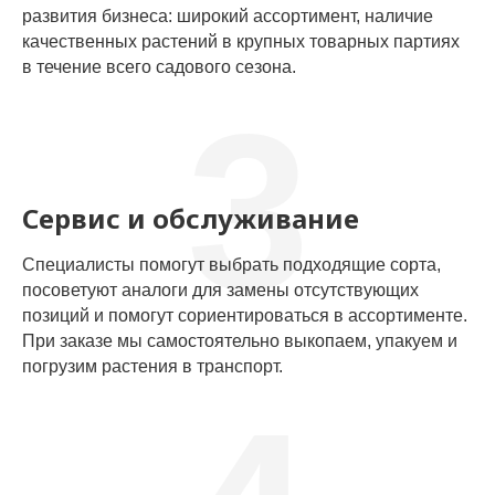
развития бизнеса: широкий ассортимент, наличие
качественных растений в крупных товарных партиях
в течение всего садового сезона.
3
Сервис и обслуживание
Специалисты помогут выбрать подходящие сорта,
посоветуют аналоги для замены отсутствующих
позиций и помогут сориентироваться в ассортименте.
При заказе мы самостоятельно выкопаем, упакуем и
погрузим растения в транспорт.