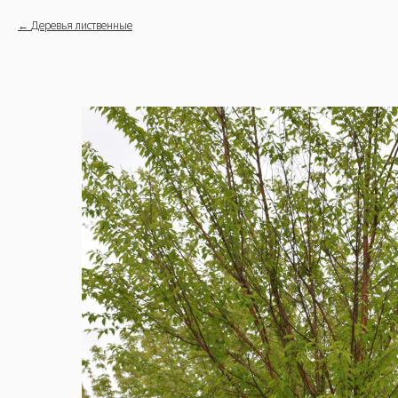
Деревья лиственные