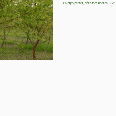
Быстро растет, обладает неогранич