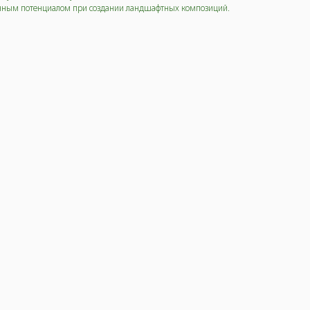
енным потенциалом при создании ландшафтных композиций.